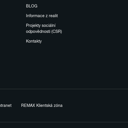
BLOG
Informace z realit
Projekty sociální
odpovědnosti (CSR)
Kontakty
tranet
REMAX Klientská zóna