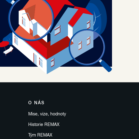
O NÁS
Mise, vize, hodnoty
Historie REMAX
Tým REMAX