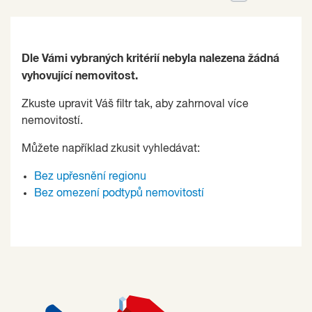
Dle Vámi vybraných kritérií nebyla nalezena žádná
vyhovující nemovitost.
Zkuste upravit Váš filtr tak, aby zahrnoval více
nemovitostí.
Můžete například zkusit vyhledávat:
Bez upřesnění regionu
Bez omezení podtypů nemovitostí