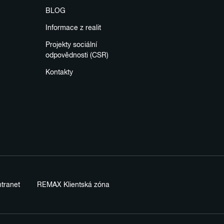
BLOG
Informace z realit
Projekty sociální
odpovědnosti (CSR)
Kontakty
tranet
REMAX Klientská zóna