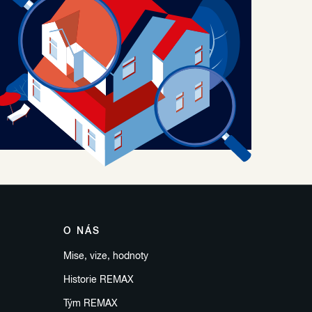
O NÁS
Mise, vize, hodnoty
Historie REMAX
Tým REMAX