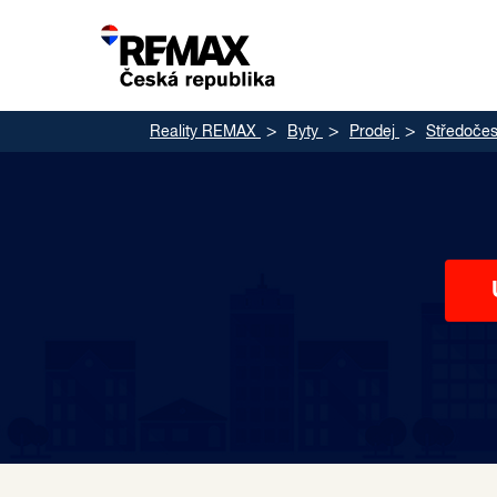
Reality REMAX
Byty
Prodej
Středočes