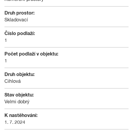
Druh prostor:
Skladovací
Číslo podlaží:
1
Počet podlaží v objektu:
1
Druh objektu:
Cihlová
Stav objektu:
Velmi dobrý
K nastěhování:
1. 7. 2024