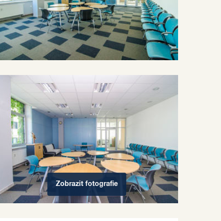
Zobrazit
fotografie