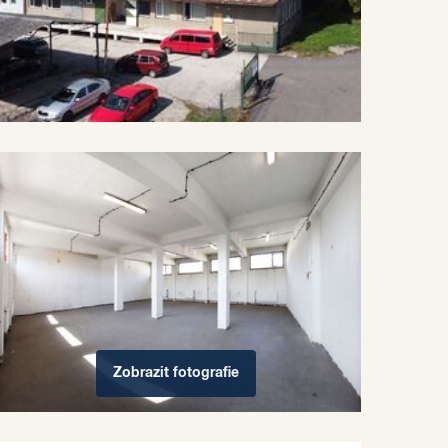
Zobrazit
fotografie