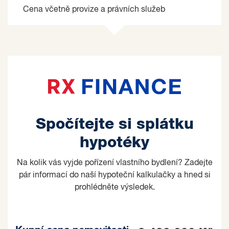
Cena včetně provize a právních služeb
Spočítejte si splátku
hypotéky
Na kolik vás vyjde pořízení vlastního bydlení? Zadejte
pár informací do naší hypoteční kalkulačky a hned si
prohlédněte výsledek.