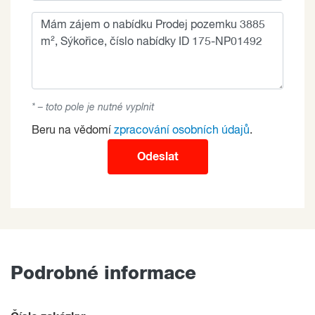
* – toto pole je nutné vyplnit
Beru na vědomí
zpracování osobních údajů
.
Odeslat
Podrobné informace