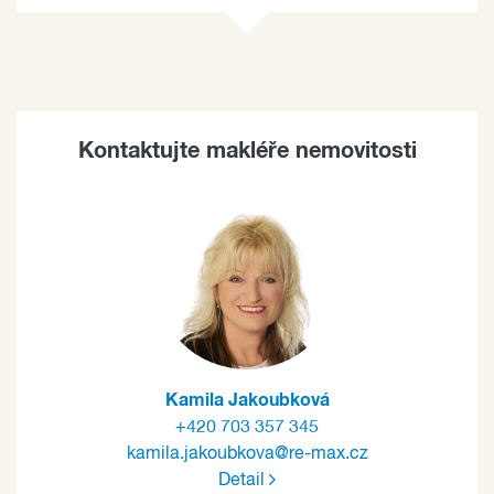
Kontaktujte makléře nemovitosti
Kamila Jakoubková
+420 703 357 345
kamila.jakoubkova@re-max.cz
Detail