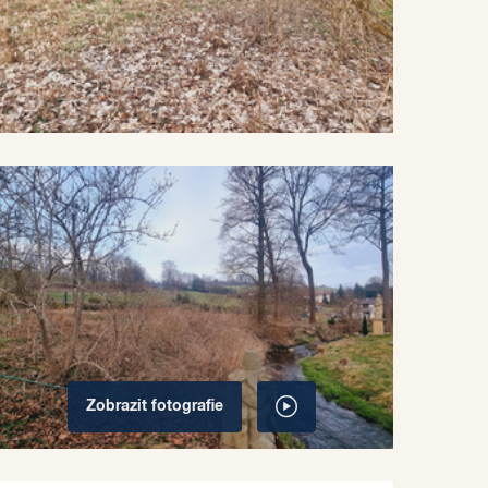
Zobrazit
fotografie