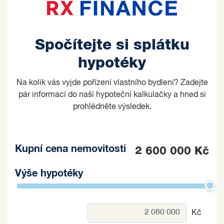
Spočítejte si splátku
hypotéky
Na kolik vás vyjde pořízení vlastního bydlení? Zadejte
pár informací do naší hypoteční kalkulačky a hned si
prohlédněte výsledek.
Kupní cena nemovitosti
2 600 000 Kč
Výše hypotéky
Kč