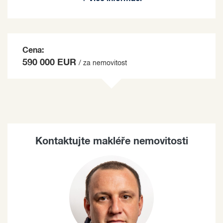
Cena:
590 000 EUR
/ za nemovitost
Kontaktujte makléře nemovitosti