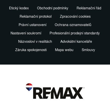
Etický kodex
Obchodní podmínky
Reklamační řád
Reklamační protokol
Zpracování cookies
Právní ustanovení
Ochrana oznamovatelů
Nastavení soukromí
Profesionální prodejní standardy
Názvosloví v realitách
Advokátní kanceláře
Záruka spokojenosti
Mapa webu
Smlouvy