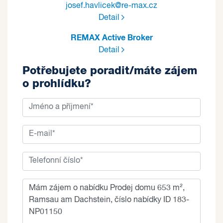
josef.havlicek@re-max.cz
Detail
REMAX Active Broker
Detail
Potřebujete poradit/máte zájem
o prohlídku?