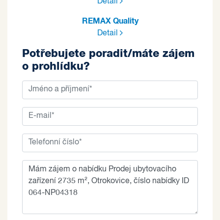
Detail
REMAX Quality
Detail
Potřebujete poradit/máte zájem
o prohlídku?