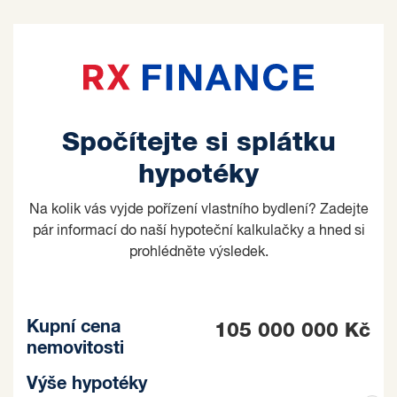
Spočítejte si splátku
hypotéky
Na kolik vás vyjde pořízení vlastního bydlení? Zadejte
pár informací do naší hypoteční kalkulačky a hned si
prohlédněte výsledek.
Kupní cena
105 000 000 Kč
nemovitosti
Výše hypotéky