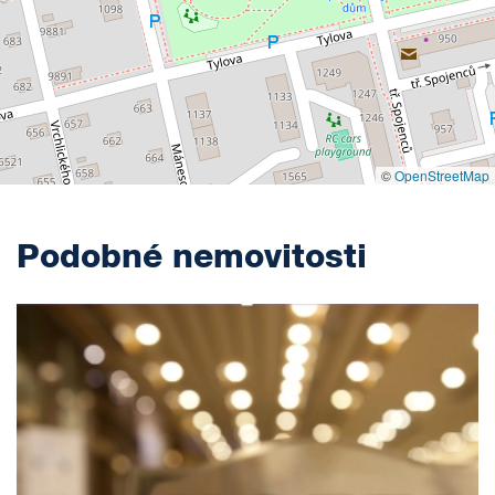
©
OpenStreetMap
Podobné nemovitosti