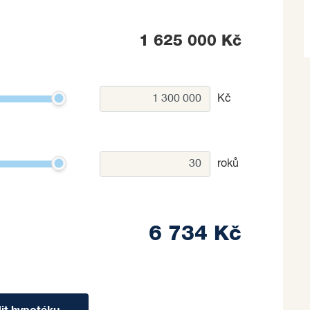
1 625 000 Kč
Kč
roků
6 734 Kč