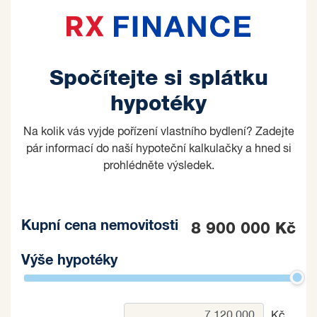
Spočítejte si splátku
hypotéky
Na kolik vás vyjde pořízení vlastního bydlení? Zadejte
pár informací do naší hypoteční kalkulačky a hned si
prohlédněte výsledek.
Kupní cena nemovitosti
8 900 000 Kč
Výše hypotéky
Kč