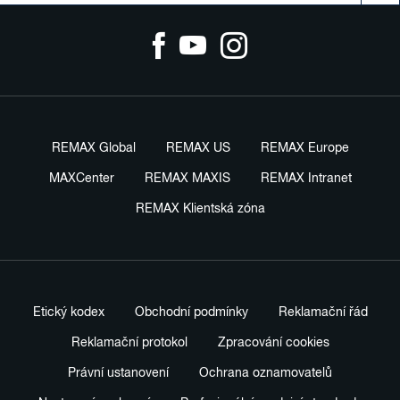
REMAX Global
REMAX US
REMAX Europe
MAXCenter
REMAX MAXIS
REMAX Intranet
REMAX Klientská zóna
Etický kodex
Obchodní podmínky
Reklamační řád
Reklamační protokol
Zpracování cookies
Právní ustanovení
Ochrana oznamovatelů