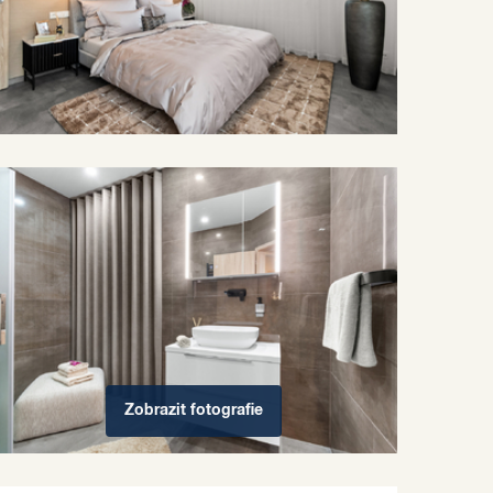
Zobrazit
fotografie