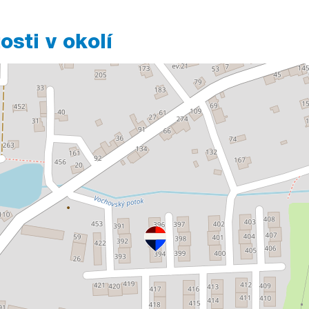
sti v okolí