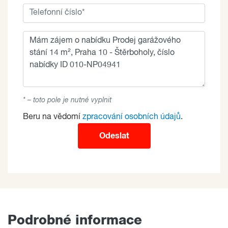
* – toto pole je nutné vyplnit
Beru na vědomí
zpracování osobních údajů
.
Odeslat
Podrobné informace