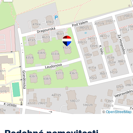
©
OpenStreetMap