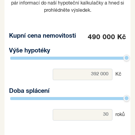
pár informací do naší hypoteční kalkulačky a hned si
prohlédněte výsledek.
Kupní cena nemovitosti
490 000 Kč
Výše hypotéky
Kč
Doba splácení
roků