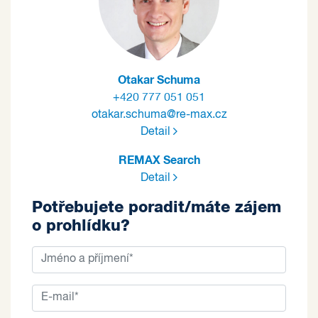
Otakar Schuma
+420 777 051 051
otakar.schuma@re-max.cz
Detail
REMAX Search
Detail
Potřebujete poradit/máte zájem
o prohlídku?