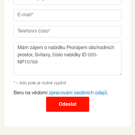
* – toto pole je nutné vyplnit
Beru na vědomí
zpracování osobních údajů
.
Odeslat