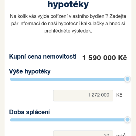
hypotéky
Na kolik vás vyjde pořízení vlastního bydlení? Zadejte
pár informací do naší hypoteční kalkulačky a hned si
prohlédněte výsledek.
Kupní cena nemovitosti
1 590 000 Kč
Výše hypotéky
Kč
Doba splácení