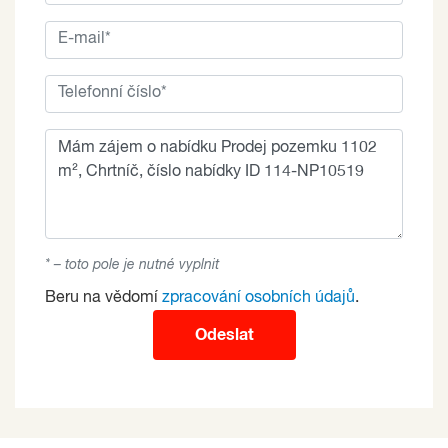
* – toto pole je nutné vyplnit
Beru na vědomí
zpracování osobních údajů
.
Odeslat