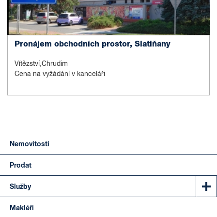
Pronájem obchodních prostor, Slatiňany
Vítězství,Chrudim
Cena na vyžádání v kanceláři
Nemovitosti
Prodat
Služby
Makléři