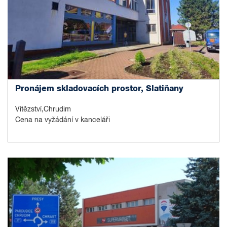
Pronájem skladovacích prostor, Slatiňany
Vítězství,Chrudim
Cena na vyžádání v kanceláři