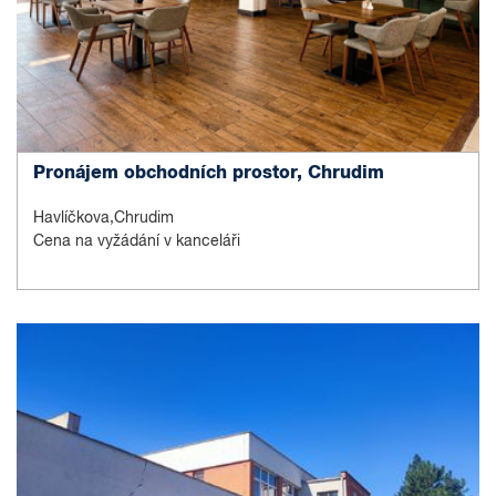
Pronájem obchodních prostor, Chrudim
Havlíčkova,Chrudim
Cena na vyžádání v kanceláři