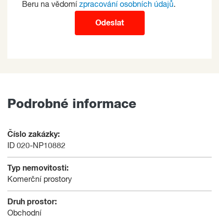
Beru na vědomí
zpracování osobních údajů
.
Odeslat
Podrobné informace
Číslo zakázky:
ID 020-NP10882
Typ nemovitosti:
Komerční prostory
Druh prostor:
Obchodní