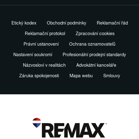
Etický kodex
Obchodní podmínky
Reklamační řád
Reklamační protokol
Zpracování cookies
Právní ustanovení
Ochrana oznamovatelů
Nastavení soukromí
Profesionální prodejní standardy
Názvosloví v realitách
Advokátní kanceláře
Záruka spokojenosti
Mapa webu
Smlouvy