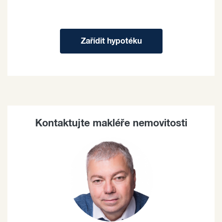
Zařídit hypotéku
Kontaktujte makléře nemovitosti