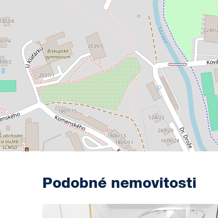
Podobné nemovitosti