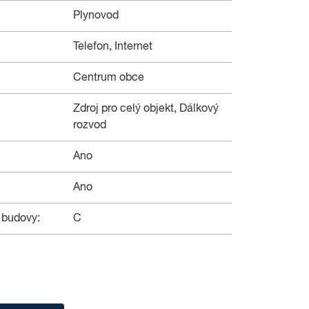
Plynovod
Telefon, Internet
Centrum obce
Zdroj pro celý objekt, Dálkový
rozvod
Ano
Ano
 budovy:
C