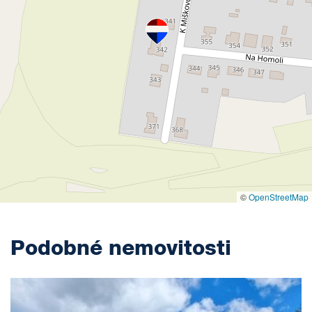
©
OpenStreetMap
Podobné nemovitosti