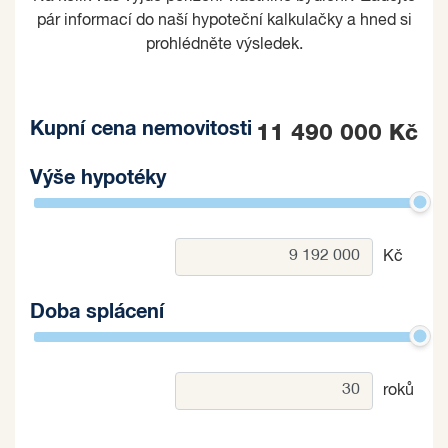
pár informací do naší hypoteční kalkulačky a hned si
prohlédněte výsledek.
Kupní cena nemovitosti
11 490 000 Kč
Výše hypotéky
Kč
Doba splácení
roků