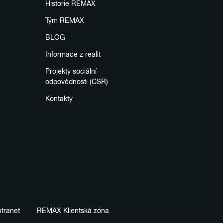
Historie REMAX
Tým REMAX
BLOG
Informace z realit
Projekty sociální
odpovědnosti (CSR)
Kontakty
tranet
REMAX Klientská zóna