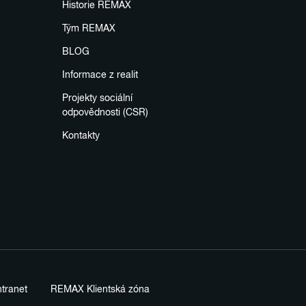
Historie REMAX
Tým REMAX
BLOG
Informace z realit
Projekty sociální
odpovědnosti (CSR)
Kontakty
tranet
REMAX Klientská zóna