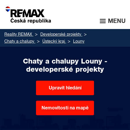
MENU
Reality REMAX
Developerské projekty
Chaty a chalupy
Ústecký kraj
Louny
Chaty a chalupy Louny -
developerské projekty
Upravit hledání
Nemovitosti na mapě