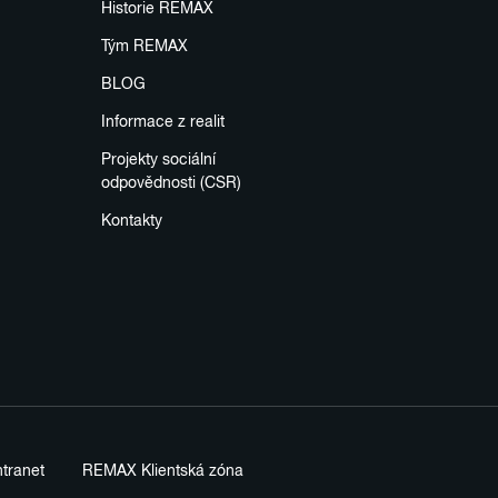
Historie REMAX
Tým REMAX
BLOG
Informace z realit
Projekty sociální
odpovědnosti (CSR)
Kontakty
tranet
REMAX Klientská zóna