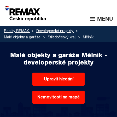
MENU
Reality REMAX
Developerské projekty
Malé objekty a garáže
Středočeský kraj
Mělník
Malé objekty a garáže Mělník -
developerské projekty
Upravit hledání
Nemovitosti na mapě