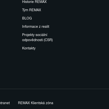
Historie REMAX
Tým REMAX
BLOG
Informace z realit
Projekty sociální
odpovědnosti (CSR)
Kontakty
tranet
REMAX Klientská zóna