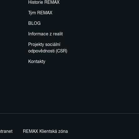
Historie REMAX
Tým REMAX
BLOG
Informace z realit
Projekty sociální
odpovědnosti (CSR)
Kontakty
tranet
REMAX Klientská zóna