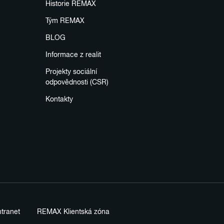
Historie REMAX
Tým REMAX
BLOG
Informace z realit
Projekty sociální
odpovědnosti (CSR)
Kontakty
tranet
REMAX Klientská zóna