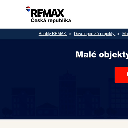
Reality REMAX
Developerské projekty
Mal
Malé objekt