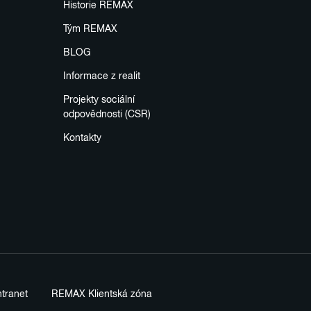
Historie REMAX
Tým REMAX
BLOG
Informace z realit
Projekty sociální
odpovědnosti (CSR)
Kontakty
tranet
REMAX Klientská zóna