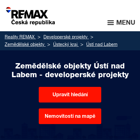
MENU
Reality REMAX
Developerské projekty
Zemědělské objekty
Ústecký kraj
Ústí nad Labem
Zemědělské objekty Ústí nad
Labem - developerské projekty
Upravit hledání
Nemovitosti na mapě