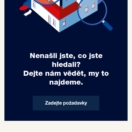
Nenašli jste, co jste
hledali?
Dejte nám vědět, my to
najdeme.
Zadejte požadavky