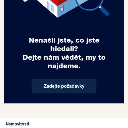
Nenašli jste, co jste
hledali?
Dejte nám vědět, my to
najdeme.
Zadejte požadavky
Nemovitosti