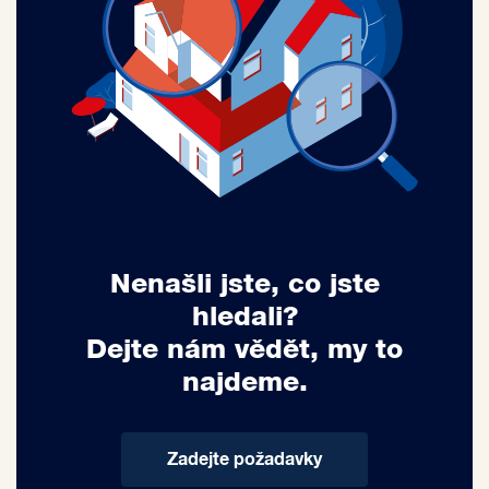
Nenašli jste, co jste
hledali?
Dejte nám vědět, my to
najdeme.
Zadejte požadavky