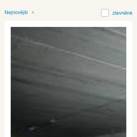
Nejnovější
zlevněné