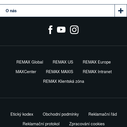
O nás
REMAX Global
REMAX US
REMAX Europe
MAXCenter
REMAX MAXIS
REMAX Intranet
REMAX Klientská zóna
Etický kodex
Obchodní podmínky
Reklamační řád
Reklamační protokol
Zpracování cookies