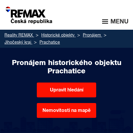
MENU
Reality REMAX
Historické objekty
Pronájem
Jihočeský kraj
Prachatice
Pronájem historického objektu
Prachatice
Upravit hledání
Nemovitosti na mapě