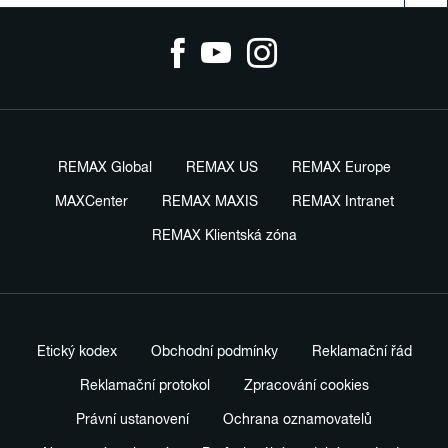
REMAX Global
REMAX US
REMAX Europe
MAXCenter
REMAX MAXIS
REMAX Intranet
REMAX Klientská zóna
Etický kodex
Obchodní podmínky
Reklamační řád
Reklamační protokol
Zpracování cookies
Právní ustanovení
Ochrana oznamovatelů