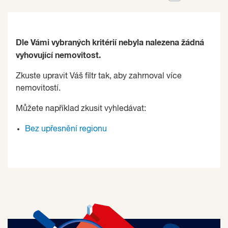
Dle Vámi vybraných kritérií nebyla nalezena žádná
vyhovující nemovitost.
Zkuste upravit Váš filtr tak, aby zahrnoval více
nemovitostí.
Můžete například zkusit vyhledávat:
Bez upřesnění regionu