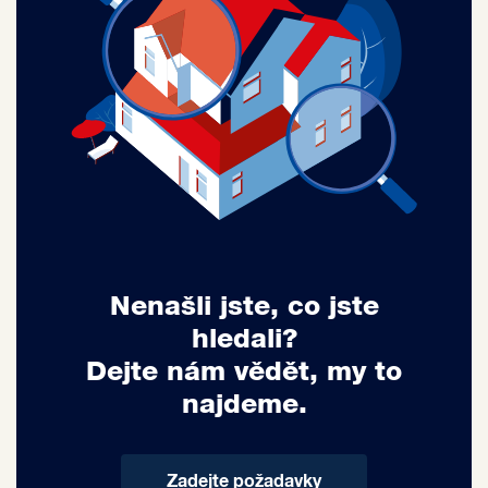
Nenašli jste, co jste
hledali?
Dejte nám vědět, my to
najdeme.
Zadejte požadavky