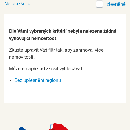
Nejdražší
zlevněné
Dle Vámi vybraných kritérií nebyla nalezena žádná
vyhovující nemovitost.
Zkuste upravit Váš filtr tak, aby zahrnoval více
nemovitostí.
Můžete například zkusit vyhledávat:
Bez upřesnění regionu