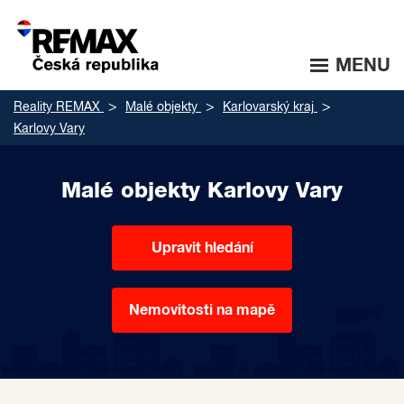
MENU
Reality REMAX
Malé objekty
Karlovarský kraj
Karlovy Vary
Malé objekty Karlovy Vary
Upravit hledání
Nemovitosti na mapě