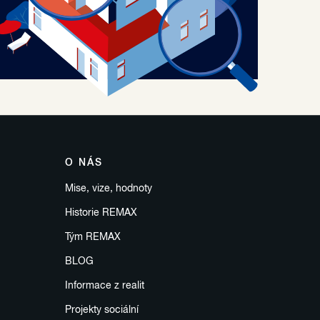
O NÁS
Mise, vize, hodnoty
Historie REMAX
Tým REMAX
BLOG
Informace z realit
Projekty sociální