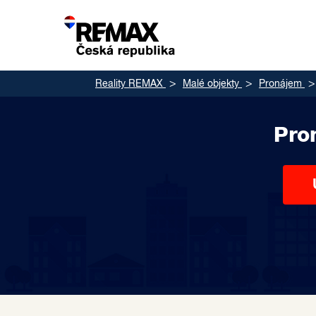
Reality REMAX
Malé objekty
Pronájem
Pro