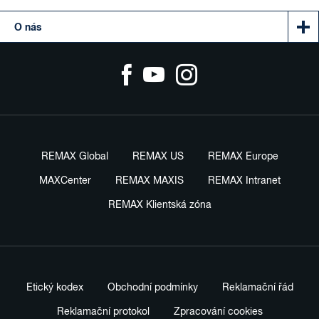
O nás
REMAX Global
REMAX US
REMAX Europe
MAXCenter
REMAX MAXIS
REMAX Intranet
REMAX Klientská zóna
Etický kodex
Obchodní podmínky
Reklamační řád
Reklamační protokol
Zpracování cookies