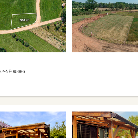
32-NP09886)