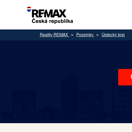
Reality REMAX
Pozemky
Ústecký kraj