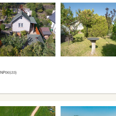
-NP06533)