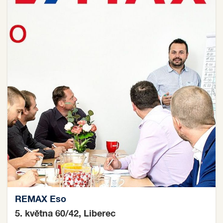
REMAX Eso
5. května 60/42, Liberec