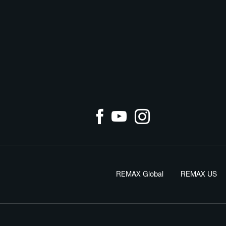
REMAX Global
REMAX US