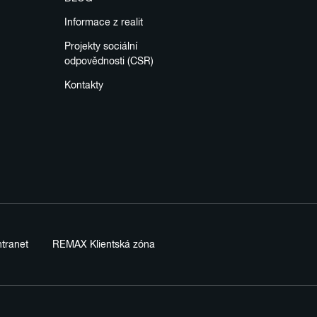
Informace z realit
Projekty sociální
odpovědnosti (CSR)
Kontakty
tranet
REMAX Klientská zóna