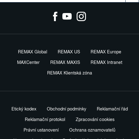
REMAX Global
REMAX US
REMAX Europe
MAXCenter
REMAX MAXIS
REMAX Intranet
REMAX Klientská zóna
Etický kodex
Obchodní podmínky
Reklamační řád
Reklamační protokol
Zpracování cookies
Právní ustanovení
Ochrana oznamovatelů