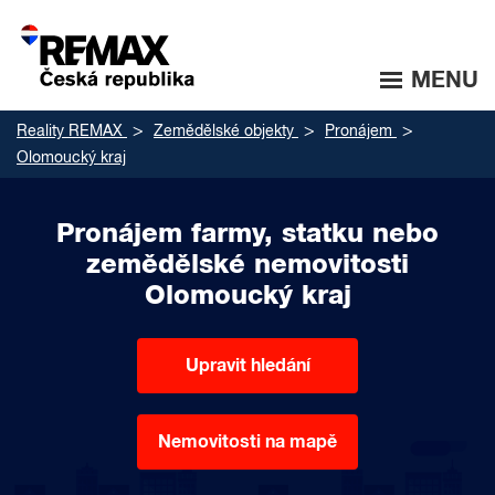
MENU
Reality REMAX
Zemědělské objekty
Pronájem
Olomoucký kraj
Pronájem farmy, statku nebo
zemědělské nemovitosti
Olomoucký kraj
Upravit hledání
Nemovitosti na mapě