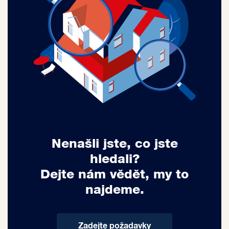
Nenašli jste, co jste
hledali?
Dejte nám vědět, my to
najdeme.
Zadejte požadavky