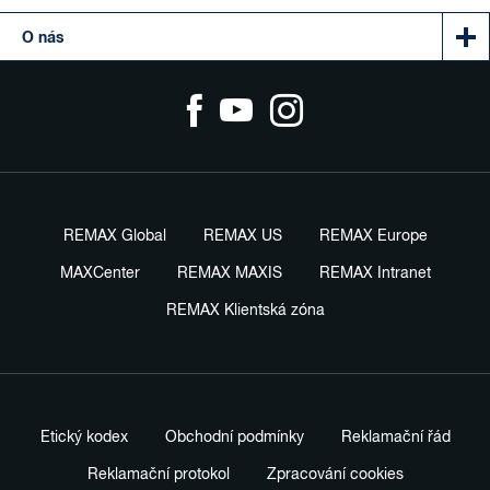
O nás
REMAX Global
REMAX US
REMAX Europe
MAXCenter
REMAX MAXIS
REMAX Intranet
REMAX Klientská zóna
Etický kodex
Obchodní podmínky
Reklamační řád
Reklamační protokol
Zpracování cookies