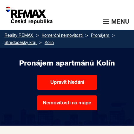
MENU
Reality REMAX
Komerční nemovitosti
Pronájem
Středočeský kraj
Kolín
Pronájem apartmánů Kolín
Upravit hledání
Nemovitosti na mapě