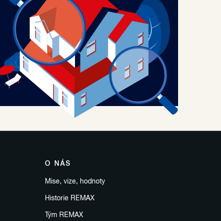
O NÁS
Mise, vize, hodnoty
Historie REMAX
Tým REMAX