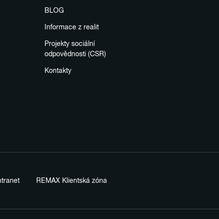
BLOG
Informace z realit
Projekty sociální
odpovědnosti (CSR)
Kontakty
tranet
REMAX Klientská zóna